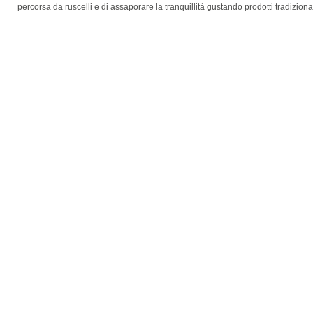
percorsa da ruscelli e di assaporare la tranquillità gustando prodotti tradizional