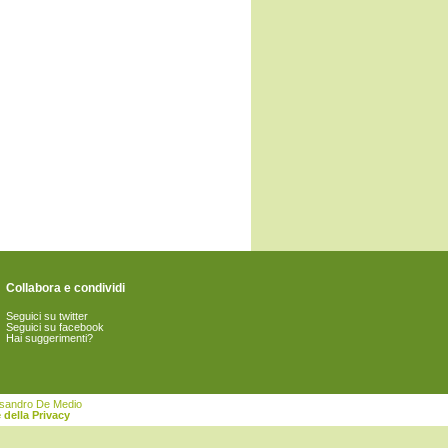
Collabora e condividi
Seguici su twitter
Seguici su facebook
Hai suggerimenti?
essandro De Medio
 della Privacy