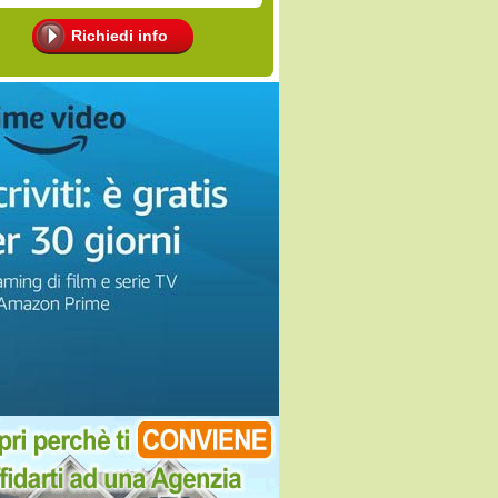
Richiedi info