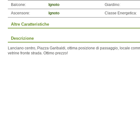
Balcone:
Ignoto
Giardino:
Ascensore:
Ignoto
Classe Energetica:
Altre Caratteristiche
Descrizione
Lanciano centro, Piazza Garibaldi, ottima posizione di passaggio, locale com
vetrine fronte strada. Ottimo prezzo!